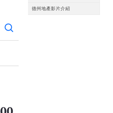
德州地產影片介紹