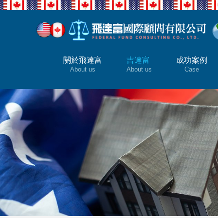
關於飛達富
吉達富
成功案例
About us
About us
Case
子女為何要擁有一本外國護照?