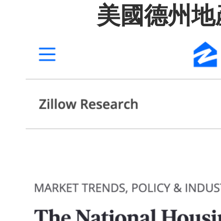
美國德州地產