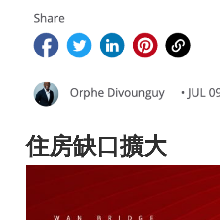
住房缺口擴大