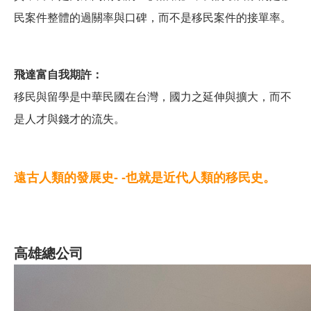
民案件整體的過關率與口碑，而不是移民案件的接單率。
飛達富自我期許：
移民與留學是中華民國在台灣，國力之延伸與擴大，而不
是人才與錢才的流失。
遠古人類的發展史- -也就是近代人類的移民史。
高雄總公司