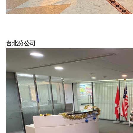
台北分公司