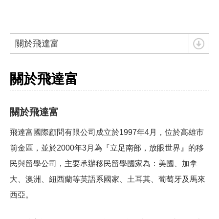
關於飛達富
關於飛達富
關於飛達富
飛達富國際顧問有限公司成立於1997年4月，位於高雄市
前金區，並於2000年3月為『立足南部，放眼世界』的移
民與留學公司，主要承辦移民留學國家為：美國、加拿
大、澳洲、紐西蘭等英語系國家、土耳其、葡萄牙及馬來
西亞。