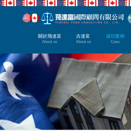
關於飛達富
吉達富
成功案例
About us
About us
Case
子女為何要擁有一本外國護照?