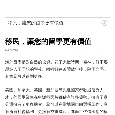
移民，讓您的留學更有價值
移民，讓您的留學更有價值
5294
海外留學是對自己的投資。花了大量時間、精神，好不容
易進入了理想的學校。離鄉背井苦讀數年後，除了文憑，
其實您可以得到更多。
美國、加拿大、英國、新加坡等先進國家都歡迎優秀人
才，外國畢業生在申辦移民時都佔有許多優勢。擁有了身
分還擁有了更多機會。您可以在當地國自由選擇工作，享
有所有社會福利，更擁有雙重國籍，進而世代傳承您的移