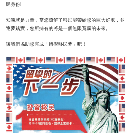
民身份!
知識就是力量，當您瞭解了移民能帶給您的巨大好處，並
逐夢踏實，您所擁有的將是一個無限寬廣的未來。
讓我們協助您完成「留學移民夢」吧！