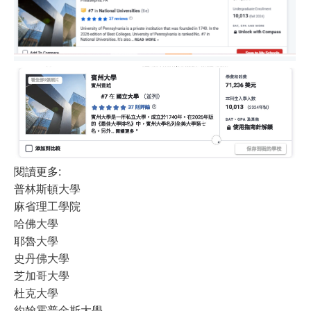
閱讀更多:
普林斯頓大學
​​​​​​​​​​​​​​
麻省理工學院
哈佛大學
耶魯大學
史丹佛大學
芝加哥大學
杜克大學
約翰霍普金斯大學