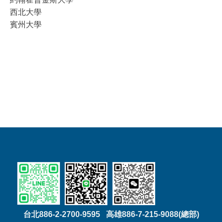
西北大學
賓州大學
台北886-2-2700-9595 高雄886-7-215-9088(總部)