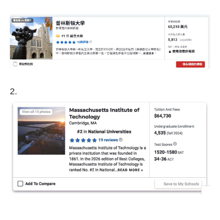
​​​​​​​2.