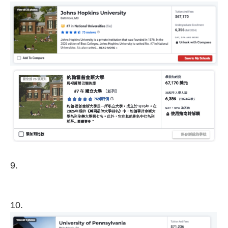
9.
​​​​​​​10.