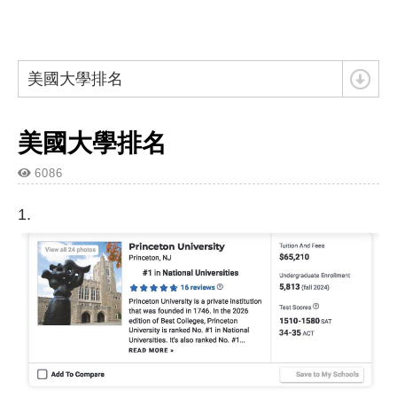
美國大學排名
美國大學排名
6086
1.